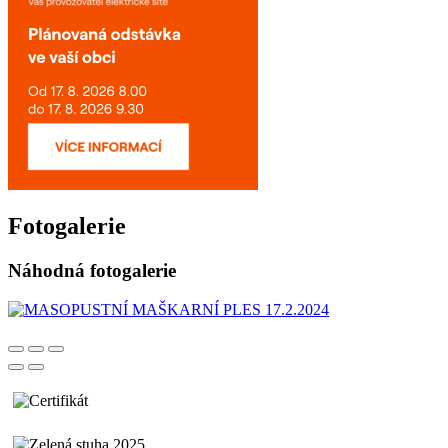
Fotogalerie
Náhodná fotogalerie