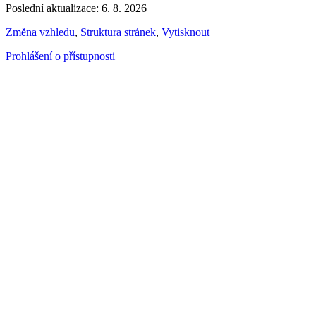
Poslední aktualizace: 6. 8. 2026
Změna vzhledu
,
Struktura stránek
,
Vytisknout
Prohlášení o přístupnosti