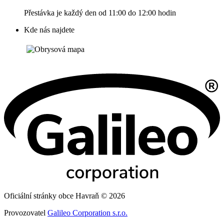
Přestávka je každý den od 11:00 do 12:00 hodin
Kde nás najdete
Oficiální stránky obce Havraň © 2026
Provozovatel
Galileo Corporation s.r.o.