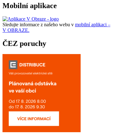
Mobilní aplikace
Sledujte informace z našeho webu v
mobilní aplikaci –
V OBRAZE.
ČEZ poruchy