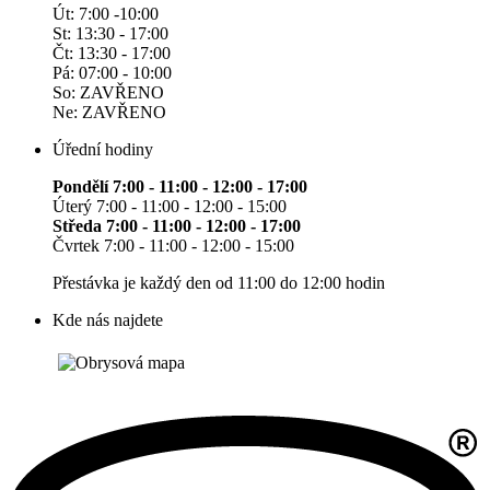
Út: 7:00 -10:00
St: 13:30 - 17:00
Čt: 13:30 - 17:00
Pá: 07:00 - 10:00
So: ZAVŘENO
Ne: ZAVŘENO
Úřední hodiny
Pondělí 7:00 - 11:00 - 12:00 - 17:00
Úterý 7:00 - 11:00 - 12:00 - 15:00
Středa 7:00 - 11:00 - 12:00 - 17:00
Čvrtek 7:00 - 11:00 - 12:00 - 15:00
Přestávka je každý den od 11:00 do 12:00 hodin
Kde nás najdete