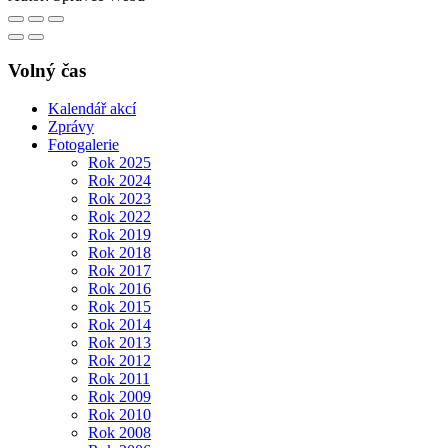
Volný čas
Kalendář akcí
Zprávy
Fotogalerie
Rok 2025
Rok 2024
Rok 2023
Rok 2022
Rok 2019
Rok 2018
Rok 2017
Rok 2016
Rok 2015
Rok 2014
Rok 2013
Rok 2012
Rok 2011
Rok 2009
Rok 2010
Rok 2008