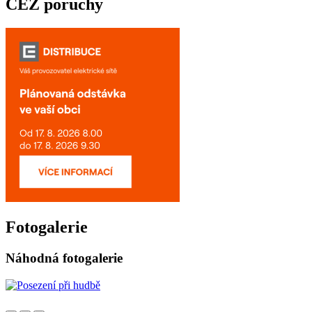
ČEZ poruchy
Fotogalerie
Náhodná fotogalerie