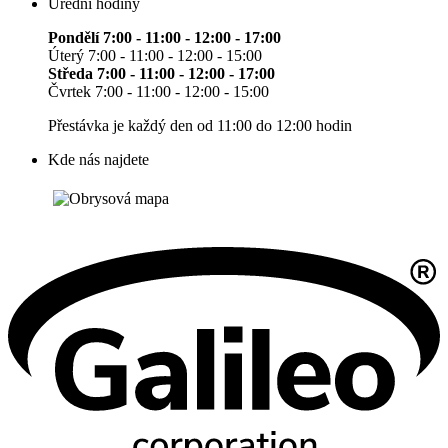
Úřední hodiny
Pondělí 7:00 - 11:00 - 12:00 - 17:00
Úterý 7:00 - 11:00 - 12:00 - 15:00
Středa 7:00 - 11:00 - 12:00 - 17:00
Čvrtek 7:00 - 11:00 - 12:00 - 15:00
Přestávka je každý den od 11:00 do 12:00 hodin
Kde nás najdete