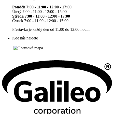
Pondělí 7:00 - 11:00 - 12:00 - 17:00
Úterý 7:00 - 11:00 - 12:00 - 15:00
Středa 7:00 - 11:00 - 12:00 - 17:00
Čvrtek 7:00 - 11:00 - 12:00 - 15:00
Přestávka je každý den od 11:00 do 12:00 hodin
Kde nás najdete