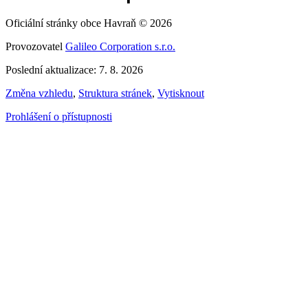
Oficiální stránky obce Havraň © 2026
Provozovatel
Galileo Corporation s.r.o.
Poslední aktualizace: 7. 8. 2026
Změna vzhledu
,
Struktura stránek
,
Vytisknout
Prohlášení o přístupnosti