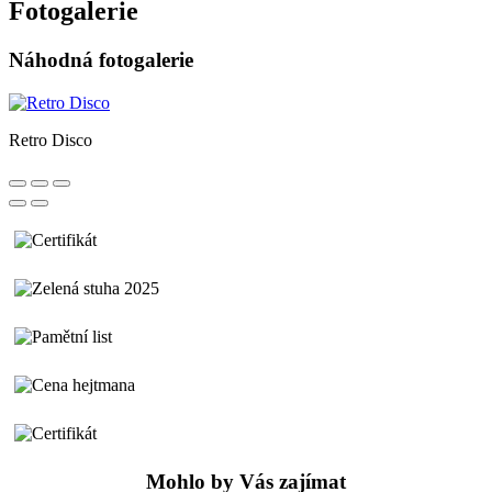
Fotogalerie
Náhodná fotogalerie
Retro Disco
Mohlo by Vás zajímat