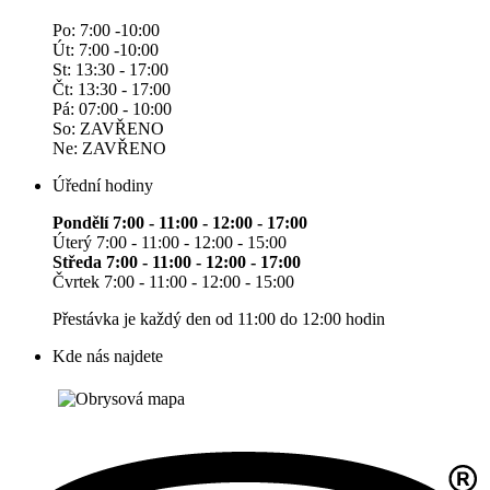
Po: 7:00 -10:00
Út: 7:00 -10:00
St: 13:30 - 17:00
Čt: 13:30 - 17:00
Pá: 07:00 - 10:00
So: ZAVŘENO
Ne: ZAVŘENO
Úřední hodiny
Pondělí 7:00 - 11:00 - 12:00 - 17:00
Úterý 7:00 - 11:00 - 12:00 - 15:00
Středa 7:00 - 11:00 - 12:00 - 17:00
Čvrtek 7:00 - 11:00 - 12:00 - 15:00
Přestávka je každý den od 11:00 do 12:00 hodin
Kde nás najdete