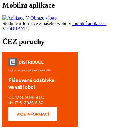
Mobilní aplikace
Sledujte informace z našeho webu v
mobilní aplikaci –
V OBRAZE.
ČEZ poruchy