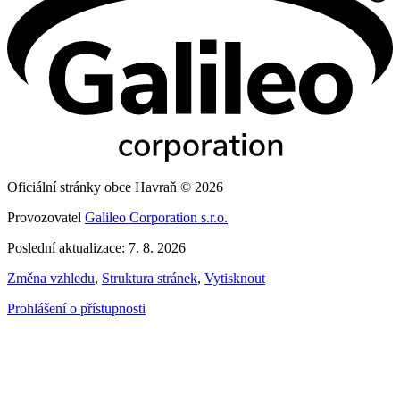
Oficiální stránky obce Havraň © 2026
Provozovatel
Galileo Corporation s.r.o.
Poslední aktualizace: 7. 8. 2026
Změna vzhledu
,
Struktura stránek
,
Vytisknout
Prohlášení o přístupnosti