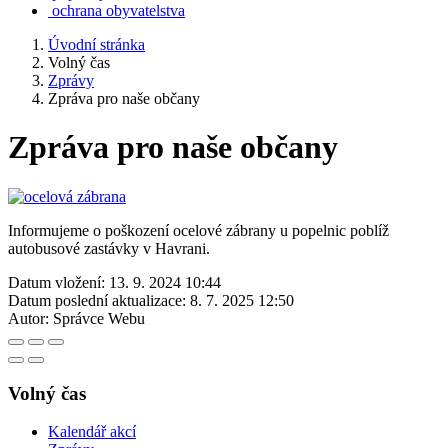
ochrana obyvatelstva
Úvodní stránka
Volný čas
Zprávy
Zpráva pro naše občany
Zpráva pro naše občany
Informujeme o poškození ocelové zábrany u popelnic poblíž
autobusové zastávky v Havrani.
Datum vložení:
13. 9. 2024 10:44
Datum poslední aktualizace:
8. 7. 2025 12:50
Autor:
Správce Webu
Volný čas
Kalendář akcí