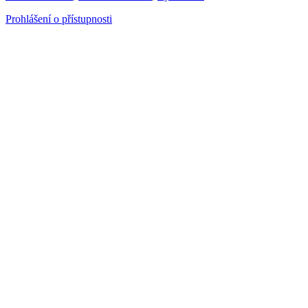
Prohlášení o přístupnosti