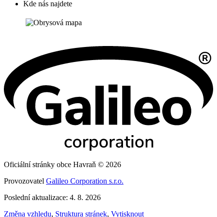
Kde nás najdete
Oficiální stránky obce Havraň © 2026
Provozovatel
Galileo Corporation s.r.o.
Poslední aktualizace: 4. 8. 2026
Změna vzhledu
,
Struktura stránek
,
Vytisknout