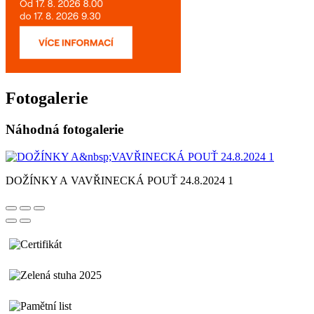
Fotogalerie
Náhodná fotogalerie
DOŽÍNKY A VAVŘINECKÁ POUŤ 24.8.2024 1