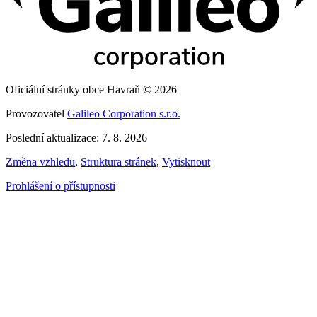
Oficiální stránky obce Havraň © 2026
Provozovatel
Galileo Corporation s.r.o.
Poslední aktualizace: 7. 8. 2026
Změna vzhledu
,
Struktura stránek
,
Vytisknout
Prohlášení o přístupnosti