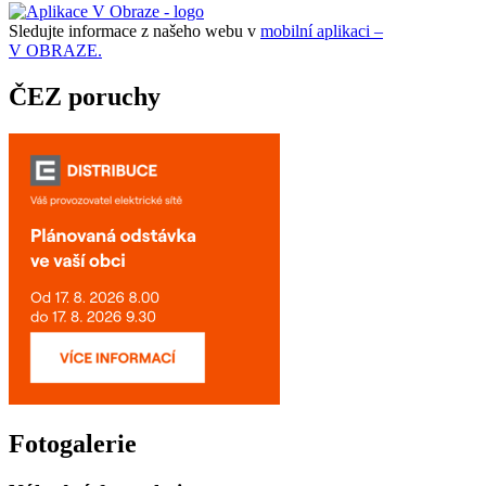
Sledujte informace z našeho webu v
mobilní aplikaci –
V OBRAZE.
ČEZ poruchy
Fotogalerie