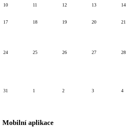
10
11
12
13
14
17
18
19
20
21
24
25
26
27
28
31
1
2
3
4
Mobilní aplikace