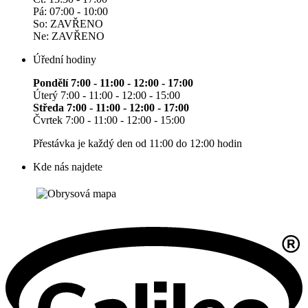
Pá: 07:00 - 10:00
So: ZAVŘENO
Ne: ZAVŘENO
Úřední hodiny
Pondělí 7:00 - 11:00 - 12:00 - 17:00
Úterý 7:00 - 11:00 - 12:00 - 15:00
Středa 7:00 - 11:00 - 12:00 - 17:00
Čvrtek 7:00 - 11:00 - 12:00 - 15:00
Přestávka je každý den od 11:00 do 12:00 hodin
Kde nás najdete