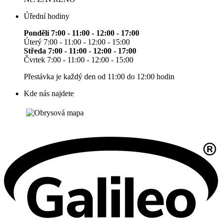
Úřední hodiny
Pondělí 7:00 - 11:00 - 12:00 - 17:00
Úterý 7:00 - 11:00 - 12:00 - 15:00
Středa 7:00 - 11:00 - 12:00 - 17:00
Čvrtek 7:00 - 11:00 - 12:00 - 15:00
Přestávka je každý den od 11:00 do 12:00 hodin
Kde nás najdete