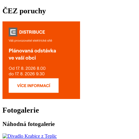
ČEZ poruchy
Fotogalerie
Náhodná fotogalerie