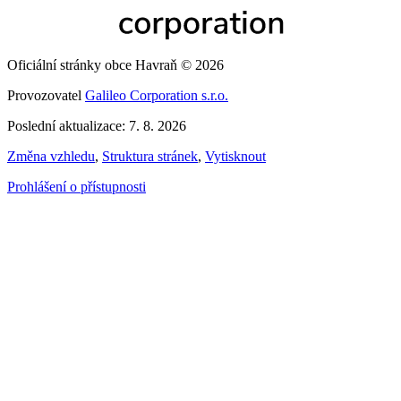
Oficiální stránky obce Havraň © 2026
Provozovatel
Galileo Corporation s.r.o.
Poslední aktualizace: 7. 8. 2026
Změna vzhledu
,
Struktura stránek
,
Vytisknout
Prohlášení o přístupnosti