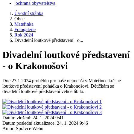
ochrana obyvatelstva
Úvodní stránka
Obec
Mateřinka
Fotogalerie
Rok 2024
Divadelní loutkové představení - o...
Divadelní loutkové představení
- o Krakonošovi
Dne 23.1.2024 proběhlo pro naše nejmenší v Mateřince krásné
loutkové představení pohádka o Krakonošovi. Dětičkám se
divadelní loutkové představení velice líbilo.
Datum vložení:
24. 1. 2024 9:41
Datum poslední aktualizace:
24. 1. 2024 9:46
Autor:
Správce Webu