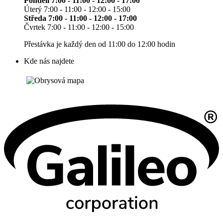
Pondělí 7:00 - 11:00 - 12:00 - 17:00
Úterý 7:00 - 11:00 - 12:00 - 15:00
Středa 7:00 - 11:00 - 12:00 - 17:00
Čvrtek 7:00 - 11:00 - 12:00 - 15:00
Přestávka je každý den od 11:00 do 12:00 hodin
Kde nás najdete