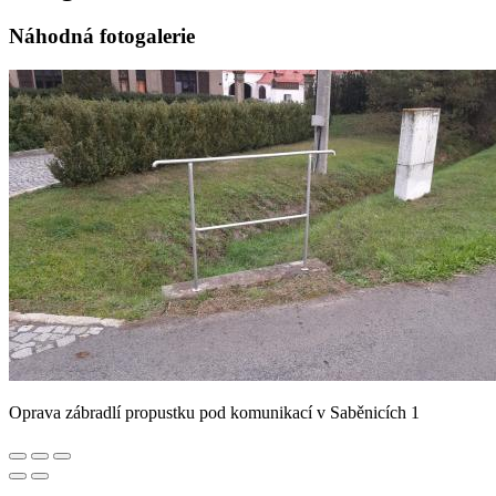
Náhodná fotogalerie
Oprava zábradlí propustku pod komunikací v Saběnicích 1