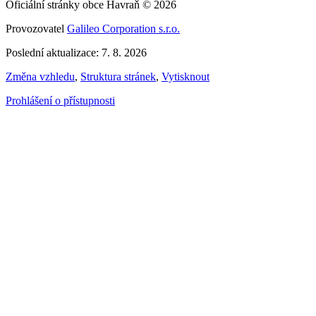
Oficiální stránky obce Havraň © 2026
Provozovatel
Galileo Corporation s.r.o.
Poslední aktualizace: 7. 8. 2026
Změna vzhledu
,
Struktura stránek
,
Vytisknout
Prohlášení o přístupnosti