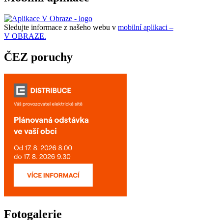
Sledujte informace z našeho webu v
mobilní aplikaci –
V OBRAZE.
ČEZ poruchy
Fotogalerie