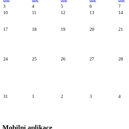
3
4
5
6
7
10
11
12
13
14
17
18
19
20
21
24
25
26
27
28
31
1
2
3
4
Mobilní aplikace