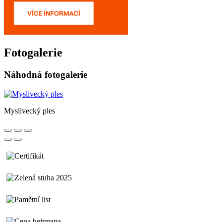
Fotogalerie
Náhodná fotogalerie
Myslivecký ples