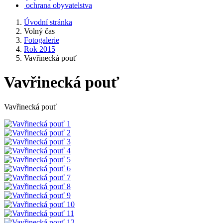
ochrana obyvatelstva
Úvodní stránka
Volný čas
Fotogalerie
Rok 2015
Vavřinecká pouť
Vavřinecká pouť
Vavřinecká pouť