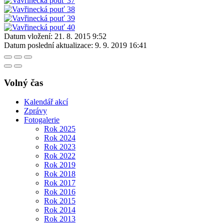
Datum vložení:
21. 8. 2015 9:52
Datum poslední aktualizace:
9. 9. 2019 16:41
Volný čas
Kalendář akcí
Zprávy
Fotogalerie
Rok 2025
Rok 2024
Rok 2023
Rok 2022
Rok 2019
Rok 2018
Rok 2017
Rok 2016
Rok 2015
Rok 2014
Rok 2013