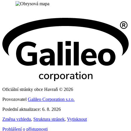
Oficiální stránky obce Havraň © 2026
Provozovatel
Galileo Corporation s.r.o.
Poslední aktualizace: 6. 8. 2026
Změna vzhledu
,
Struktura stránek
,
Vytisknout
Prohlášení o přístupnosti