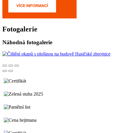
Fotogalerie
Náhodná fotogalerie