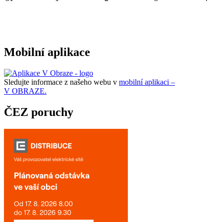
Mobilní aplikace
Sledujte informace z našeho webu v
mobilní aplikaci –
V OBRAZE.
ČEZ poruchy