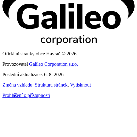
Oficiální stránky obce Havraň © 2026
Provozovatel
Galileo Corporation s.r.o.
Poslední aktualizace: 6. 8. 2026
Změna vzhledu
,
Struktura stránek
,
Vytisknout
Prohlášení o přístupnosti