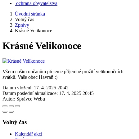
ochrana obyvatelstva
Úvodní stránka
Volný čas
Zprávy
Krásné Velikonoce
Krásné Velikonoce
Všem našim občanům přejeme příjemné prožití velikonočních
svátků. Vaše obec Havraň :)
Datum vložení:
17. 4. 2025 20:42
Datum poslední aktualizace:
17. 4. 2025 20:45
Autor:
Správce Webu
Volný čas
Kalendář akcí