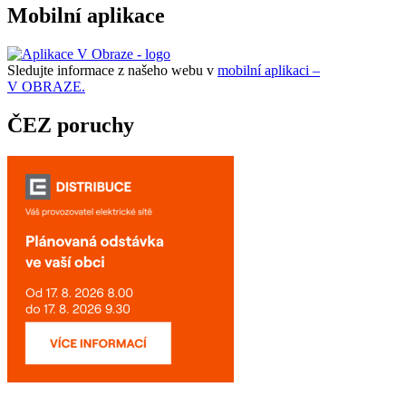
Mobilní aplikace
Sledujte informace z našeho webu v
mobilní aplikaci –
V OBRAZE.
ČEZ poruchy