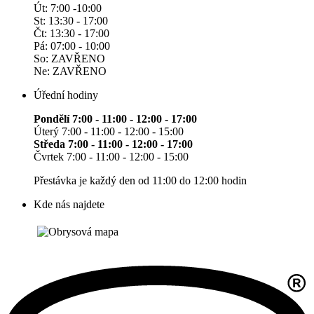
Út: 7:00 -10:00
St: 13:30 - 17:00
Čt: 13:30 - 17:00
Pá: 07:00 - 10:00
So: ZAVŘENO
Ne: ZAVŘENO
Úřední hodiny
Pondělí 7:00 - 11:00 - 12:00 - 17:00
Úterý 7:00 - 11:00 - 12:00 - 15:00
Středa 7:00 - 11:00 - 12:00 - 17:00
Čvrtek 7:00 - 11:00 - 12:00 - 15:00
Přestávka je každý den od 11:00 do 12:00 hodin
Kde nás najdete